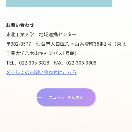
お問い合わせ
東北工業大学 地域連携センター
〒982-8577 仙台市太白区八木山香澄町35番1号（東北
工業大学八木山キャンパス1号館）
TEL．022-305-3818 FAX．022-305-3808
メールでのお問い合わせはこちら
ニュース一覧に戻る