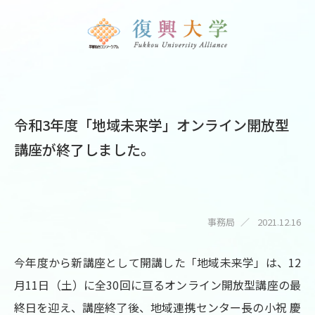
令和3年度「地域未来学」オンライン開放型
講座が終了しました。
事務局
2021.12.16
今年度から新講座として開講した「地域未来学」は、12
月11日（土）に全30回に亘るオンライン開放型講座の最
終日を迎え、講座終了後、地域連携センター長の小祝 慶