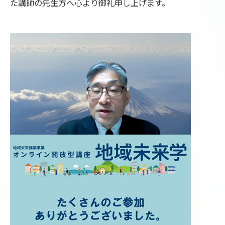
た講師の先生方へ心より御礼申し上げます。