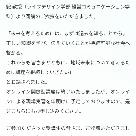
紀 教授（ライフデザイン学部 経営コミュニケーション学
科）より閉講のご挨拶をいただきました。
「未来を考えるためには、まずは過去を知ることから。
正しい知識を学び、伝えていくことが持続可能な社会へ
繋がる。
これからも皆さまとともに、地域未来について考えるた
めに講座を継続していきたい」
とお話されました。
オンライン開放型講座は終了いたしましたが、オンライ
ンによる現場実習を年明けに予定しておりますので、是
非こちらにもお申し込みください。
ご参加くださった受講生の皆さま、ご登壇いただきまし