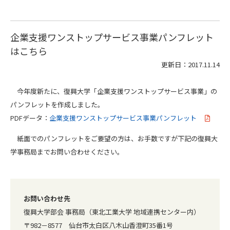
企業支援ワンストップサービス事業パンフレット
はこちら
更新日：2017.11.14
今年度新たに、復興大学「企業支援ワンストップサービス事業」の
パンフレットを作成しました。
PDFデータ：
企業支援ワンストップサービス事業パンフレット
紙面でのパンフレットをご要望の方は、お手数ですが下記の復興大
学事務局までお問い合わせください。
お問い合わせ先
復興大学部会 事務局（東北工業大学 地域連携センター内）
〒982－8577 仙台市太白区八木山香澄町35番1号