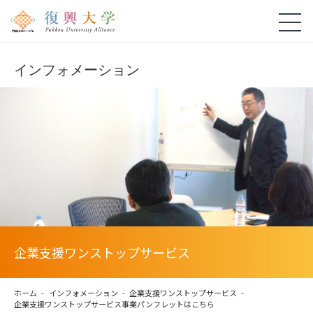
インフォメーション
企業支援ワンストップサービス
ホーム
インフォメーション
企業支援ワンストップサービス
企業支援ワンストップサービス事業パンフレットはこちら