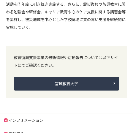
活動を昨年度に引き続き実施する。さらに、震災復興や防災教育に関
わる勉強会や研修会、キャリア教育や心のケア支援に関する講習会等
を実施し、被災地域を中心とした学校現場に質の高い支援を継続的に
実施していく。
教育復興支援事業の最新情報や活動報告については以下サイ
トにてご確認ください。
宮城教育大学
インフォメーション