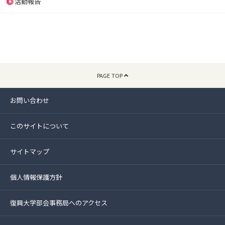
活動報告
PAGE TOP
お問い合わせ
このサイトについて
サイトマップ
個人情報保護方針
復興大学部会事務局へのアクセス