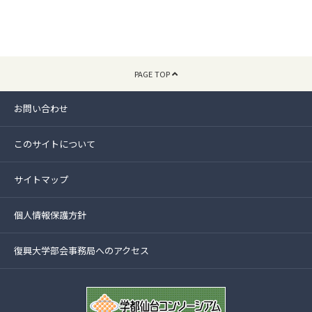
PAGE TOP
お問い合わせ
このサイトについて
サイトマップ
個人情報保護方針
復興大学部会事務局へのアクセス