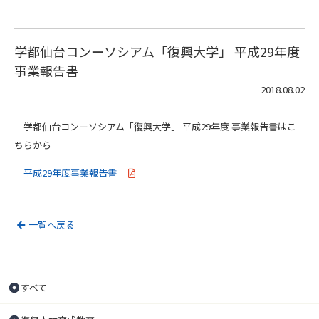
学都仙台コンーソシアム「復興大学」 平成29年度
事業報告書
2018.08.02
学都仙台コンーソシアム「復興大学」 平成29年度 事業報告書はこ
ちらから
平成29年度事業報告書
一覧へ戻る
すべて