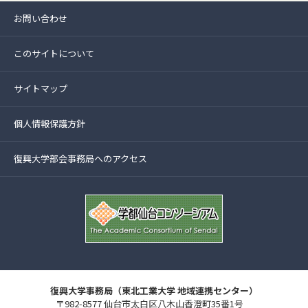
お問い合わせ
このサイトについて
サイトマップ
個人情報保護方針
復興大学部会事務局へのアクセス
復興大学事務局（東北工業大学 地域連携センター）
〒982-8577 仙台市太白区八木山香澄町35番1号