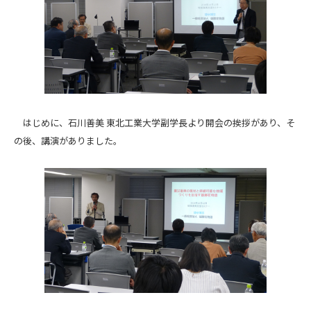
はじめに、石川善美 東北工業大学副学長より開会の挨拶があり、そ
の後、講演がありました。