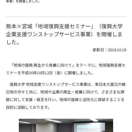
事業）を開催しました。
熊本×宮城「地域復興支援セミナー」（復興大学
企業支援ワンストップサービス事業）を開催しま
した。
更新日：2018.10.18
「地域の復興 再生から発展に向けて」をテーマに、地域復興支援セ
ミナーを平成30年10月12日（金）に開催しました。
復興大学 地域支援ワンストップサービス事業は、東日本大震災の被
災地の方々と共に、地域や企業の再生・発展に向けて、さまざまな課
題に対して支援・提言を行い、地域の復興と活性化に貢献することを
目的に活動しております。