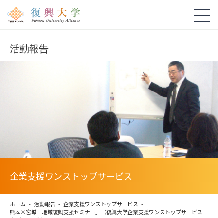
活動報告
企業支援ワンストップサービス
ホーム
活動報告
企業支援ワンストップサービス
熊本×宮城「地域復興支援セミナー」（復興大学企業支援ワンストップサービス