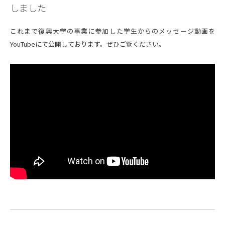
しました
これまで復興大学の事業に参加した学生からのメッセージ動画を
YouTubeにて公開しております。ぜひご覧ください。