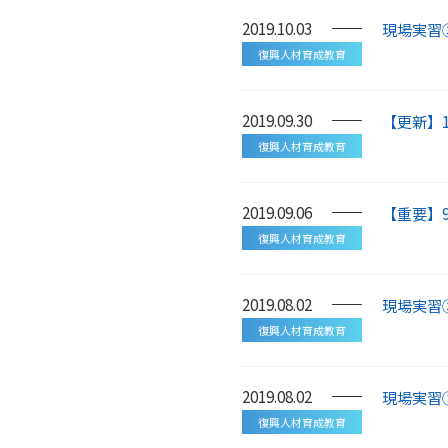
2019.10.03
現場実習
復興人材育成教育
2019.09.30
【更新】
復興人材育成教育
2019.09.06
【重要】9
復興人材育成教育
2019.08.02
現場実習
復興人材育成教育
2019.08.02
現場実習
復興人材育成教育