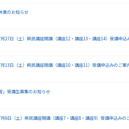
休業のお知らせ
7月27日（土）県民講座開講（講座12・講座13・講座14）受講申込
7月13日（土）県民講座開講（講座10・講座11）受講申込みのご案
習」受講生募集のお知らせ
7月6日（土）県民講座開講（講座7・講座8・講座9）受講申込みの