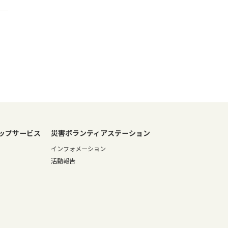
ップサービス
災害ボランティアステーション
インフォメーション
活動報告