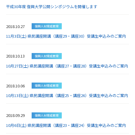
平成30年度 復興大学公開シンポジウムを開催します
2018.10.27
復興人材育成教育
11月3日(土) 県民講座開講（講座29・講座30）受講生申込みのご案内
2018.10.13
復興人材育成教育
10月27日(土) 県民講座開講（講座27・講座28）受講生申込みのご案内
2018.10.06
復興人材育成教育
10月13日(土) 県民講座開講（講座25・講座26）受講生申込みのご案内
2018.09.29
復興人材育成教育
10月6日(土) 県民講座開講（講座23・講座24）受講生申込みのご案内