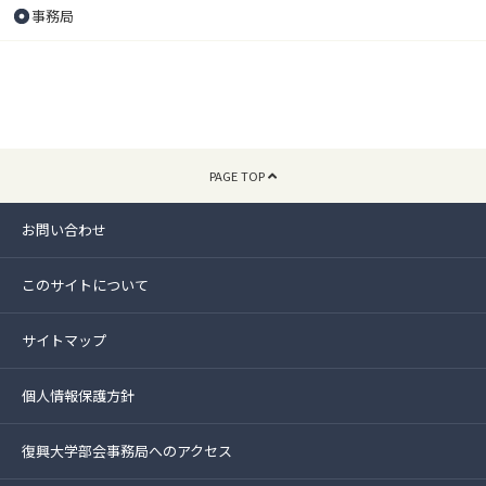
事務局
PAGE TOP
お問い合わせ
このサイトについて
サイトマップ
個人情報保護方針
復興大学部会事務局へのアクセス